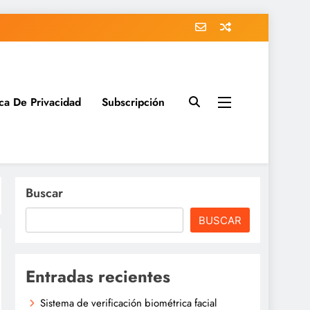
ica De Privacidad
Subscripción
Buscar
BUSCAR
Entradas recientes
Sistema de verificación biométrica facial