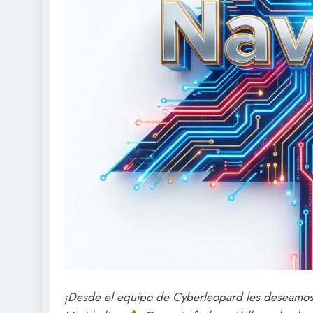
¡Desde el equipo de Cyberleopard les deseamos a