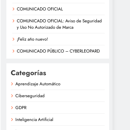
COMUNICADO OFICIAL
COMUNICADO OFICIAL: Aviso de Seguridad
y Uso No Autorizado de Marca
¡Feliz año nuevo!
COMUNICADO PÚBLICO – CYBERLEOPARD
Categorías
Aprendizaje Automático
Ciberseguridad
GDPR
Inteligencia Artificial