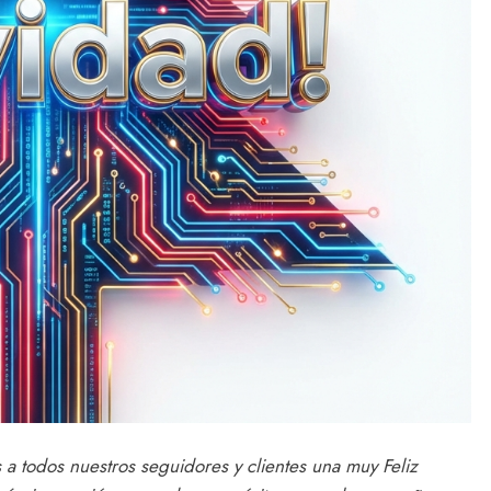
 todos nuestros seguidores y clientes una muy Feliz