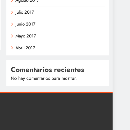
Agosto 2017
Julio 2017
Junio 2017
Mayo 2017
Abril 2017
Comentarios recientes
No hay comentarios para mostrar.