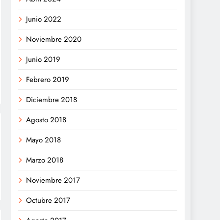
Junio 2022
Noviembre 2020
Junio 2019
Febrero 2019
Diciembre 2018
Agosto 2018
Mayo 2018
Marzo 2018
Noviembre 2017
Octubre 2017