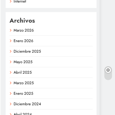
Internet
Archivos
Marzo 2026
Enero 2026
Diciembre 2025
Mayo 2025
Abril 2025
Marzo 2025
Enero 2025
Diciembre 2024
Abril 2024